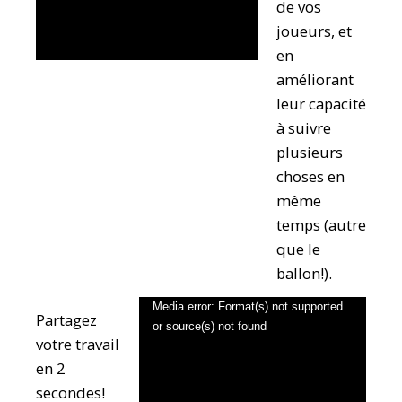
de vos
Basketballs.mp4
joueurs, et
en
améliorant
leur capacité
à suivre
plusieurs
choses en
même
temps (autre
que le
ballon!).
Video
Media error: Format(s) not supported
Partagez
or source(s) not found
Player
votre travail
Download File:
http://tactic3d.com/resources/Basket/Basket-
en 2
share-coach-players-basketball-fr(1).mp4
secondes!