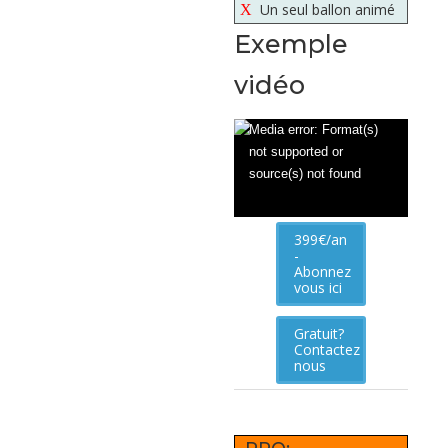
Un seul ballon animé
X
Exemple
vidéo
Video
Media error: Format(s)
not supported or
Player
source(s) not found
Download File:
http://tactic3d.com/resources/Basket/Clu
Zone-Arrow.mp4
399€/an
-
Abonnez
vous ici
Gratuit?
Contactez
nous