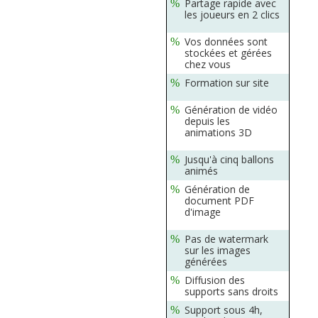
Partage rapide avec
%
les joueurs en 2 clics
Vos données sont
%
stockées et gérées
chez vous
Formation sur site
%
Génération de vidéo
%
depuis les
animations 3D
Jusqu'à cinq ballons
%
animés
Génération de
%
document PDF
d'image
Pas de watermark
%
sur les images
générées
Diffusion des
%
supports sans droits
Support sous 4h,
%