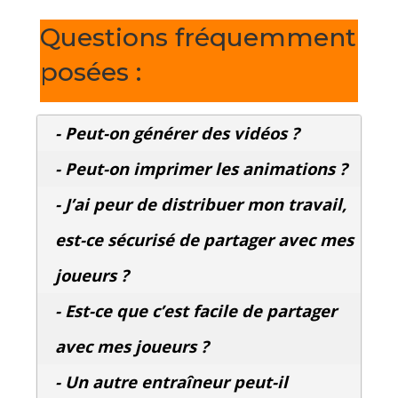
Questions fréquemment
posées :
- Peut-on générer des vidéos ?
- Peut-on imprimer les animations ?
- J’ai peur de distribuer mon travail,
est-ce sécurisé de partager avec mes
joueurs ?
- Est-ce que c’est facile de partager
avec mes joueurs ?
- Un autre entraîneur peut-il