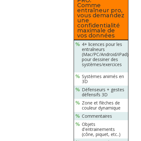
PRO:
Comme
entraîneur pro,
vous demandez
une
confidentialité
maximale de
vos données
4+ licences pour les
%
entraîneurs
(Mac/PC/Android/iPad)
pour dessiner des
systèmes/exercices
Systèmes animés en
%
3D
Défenseurs + gestes
%
défensifs 3D
Zone et flèches de
%
couleur dynamique
Commentaires
%
Objets
%
d'entrainements
(cône, piquet, etc..)