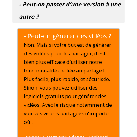
- Peut-on passer d’une version à une
autre ?
- Peut-on générer des vidéos ?
Non. Mais si votre but est de générer
des vidéos pour les partager, il est
bien plus efficace d’utiliser notre
fonctionnalité dédiée au partage !
Plus facile, plus rapide, et sécurisée.
Sinon, vous pouvez utiliser des
logiciels gratuits pour générer des
vidéos. Avec le risque notamment de
voir vos vidéos partagées n'importe
où..