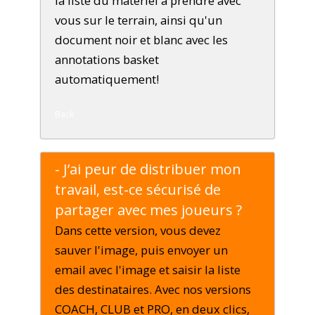
la liste du matériel à prendre avec
vous sur le terrain, ainsi qu'un
document noir et blanc avec les
annotations basket
automatiquement!
Back
- J’ai peur de distribuer mon
travail, est-ce sécurisé de
partager avec mes joueurs ?
Dans cette version, vous devez
sauver l'image, puis envoyer un
email avec l'image et saisir la liste
des destinataires. Avec nos versions
COACH, CLUB et PRO, en deux clics,