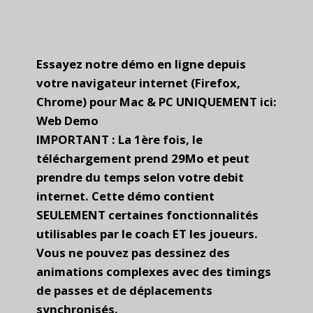
Essayez notre démo en ligne depuis
votre navigateur internet (Firefox,
Chrome) pour Mac & PC UNIQUEMENT ici:
Web Demo
IMPORTANT : La 1ère fois, le
téléchargement prend 29Mo et peut
prendre du temps selon votre debit
internet. Cette démo contient
SEULEMENT certaines fonctionnalités
utilisables par le coach ET les joueurs.
Vous ne pouvez pas dessinez des
animations complexes avec des timings
de passes et de déplacements
synchronisés.