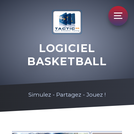
LOGICIEL
BASKETBALL
Simulez - Partagez - Jouez !