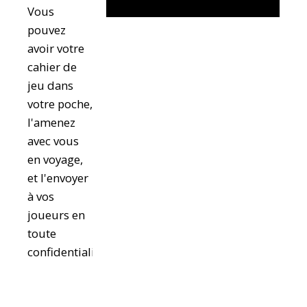
Vous
pouvez
avoir votre
cahier de
jeu dans
votre poche,
l'amenez
avec vous
en voyage,
et l'envoyer
à vos
joueurs en
toute
confidentialité!